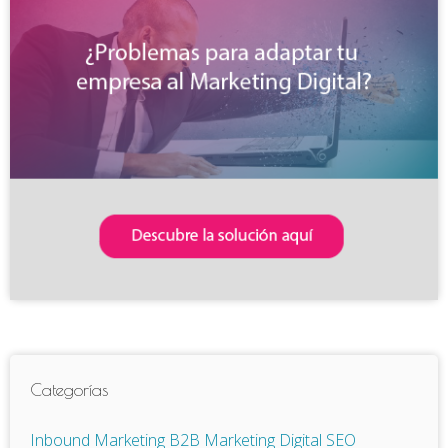
Categorías
Inbound Marketing
B2B
Marketing Digital
SEO