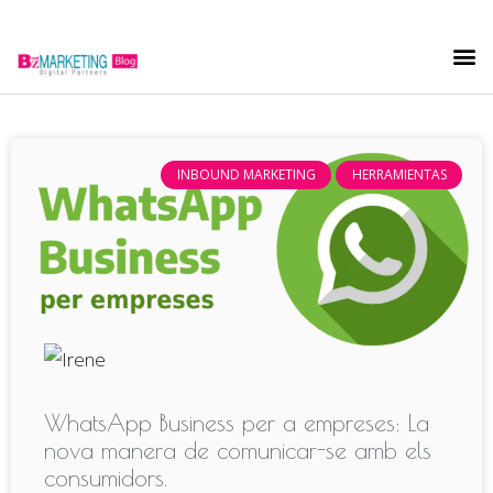
INBOUND MARKETING
HERRAMIENTAS
WhatsApp Business per a empreses: La
nova manera de comunicar-se amb els
consumidors.