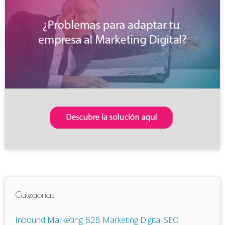
Categorías
Inbound Marketing
B2B
Marketing Digital
SEO