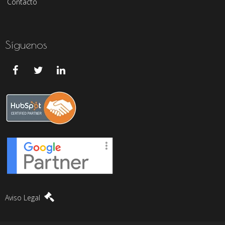
Contacto
Síguenos
Aviso Legal