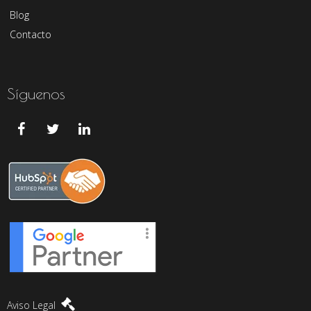
Blog
Contacto
Síguenos
Aviso Legal