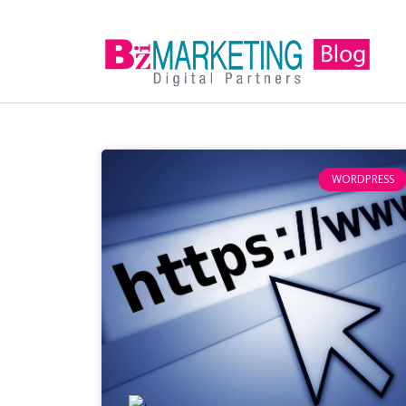
WORDPRESS