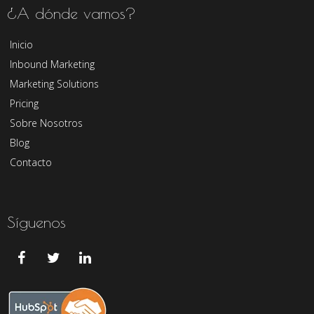
¿A dónde vamos?
Inicio
Inbound Marketing
Marketing Solutions
Pricing
Sobre Nosotros
Blog
Contacto
Síguenos