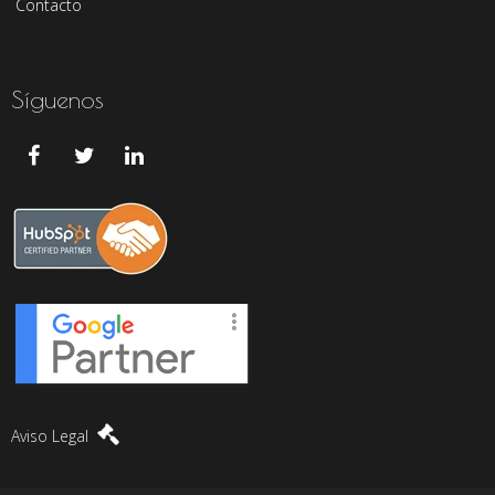
Contacto
Síguenos
Aviso Legal