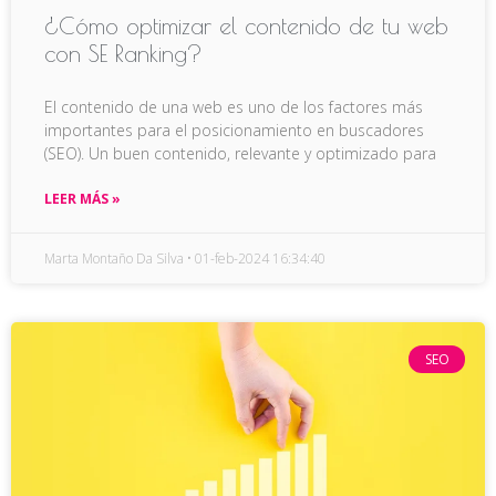
¿Cómo optimizar el contenido de tu web
con SE Ranking?
El contenido de una web es uno de los factores más
importantes para el posicionamiento en buscadores
(SEO). Un buen contenido, relevante y optimizado para
LEER MÁS »
Marta Montaño Da Silva
01-feb-2024 16:34:40
SEO