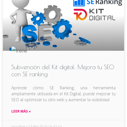
Subvención del Kit digital: Mejora tu SEO
con SE ranking
Aprende cómo SE Ranking, una herramienta
ampliamente utilizada en el Kit Digital, puede mejorar tu
SEO al optimizar tu sitio web y aumentar la visibilidad
LEER MÁS »
Jana Pons
13-feb-2024 16:42:42