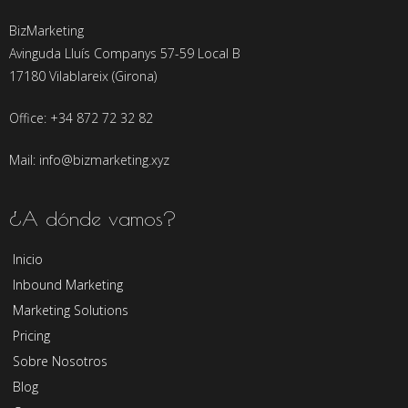
BizMarketing
Avinguda Lluís Companys 57-59 Local B
17180 Vilablareix (Girona)
Office: +34 872 72 32 82
Mail: info@bizmarketing.xyz
¿A dónde vamos?
Inicio
Inbound Marketing
Marketing Solutions
Pricing
Sobre Nosotros
Blog