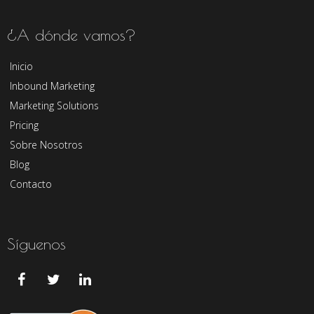
¿A dónde vamos?
Inicio
Inbound Marketing
Marketing Solutions
Pricing
Sobre Nosotros
Blog
Contacto
Síguenos