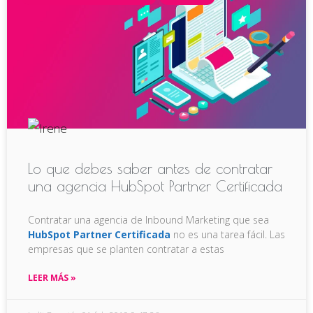
Lo que debes saber antes de contratar
una agencia HubSpot Partner Certificada
Contratar una agencia de Inbound Marketing que sea
HubSpot Partner Certificada
no es una tarea fácil. Las
empresas que se planten contratar a estas
LEER MÁS »