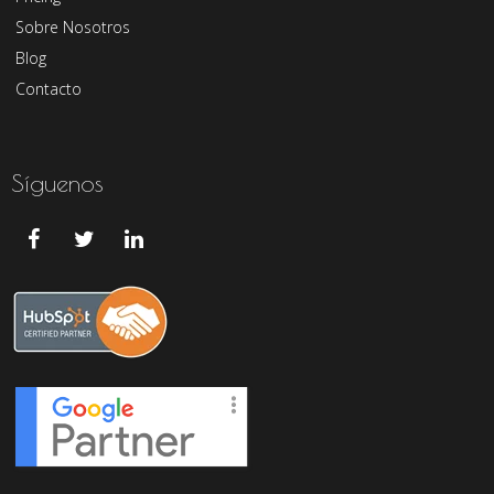
Sobre Nosotros
Blog
Contacto
Síguenos