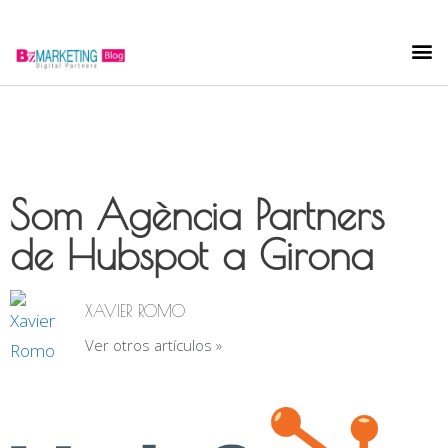
Som Agència Partners
de Hubspot a Girona
XAVIER ROMO
Ver otros artículos »