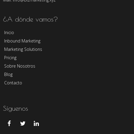
¿A dónde vamos?
Inicio
Inbound Marketing
Marketing Solutions
Pricing
Sobre Nosotros
Blog
Contacto
Síguenos