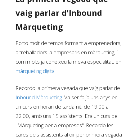
vaig parlar d'Inbound
Màrqueting
Porto molt de temps formant a emprenedors,
a treballadors ia empresaris en màrqueting, i
com molts ja coneixeu la meva especialitat, en
màrqueting digital
.
Recordo la primera vegada que vaig parlar de
Inbound Màrqueting
. Va ser fa ja uns anys en
un curs en horari de tarda-nit, de 19:00 a
22:00, amb uns 15 assistents. Era un curs de
"Màrqueting per a empreses". Recordo les
cares dels assistents al dir per primera vegada