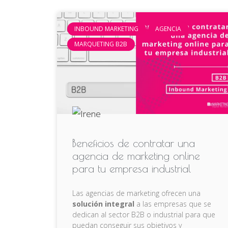
INBOUND MARKETING
AGENCIA
MARQUETING B2B
Beneficios de contratar una
agencia de marketing online
para tu empresa industrial
Las agencias de marketing ofrecen una
solución integral
a las empresas que se
dedican al sector B2B o industrial para que
puedan conseguir sus objetivos y