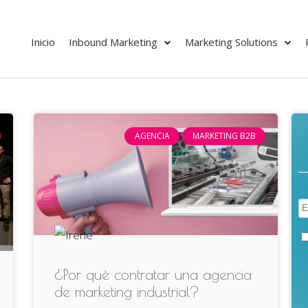
Inicio
Inbound Marketing
Marketing Solutions
AGENCIA
MARKETING B2B
¿Por qué contratar una agencia
de marketing industrial?