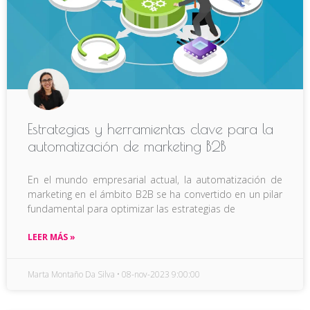
Estrategias y herramientas clave para la
automatización de marketing B2B
En el mundo empresarial actual, la automatización de
marketing en el ámbito B2B se ha convertido en un pilar
fundamental para optimizar las estrategias de
LEER MÁS »
Marta Montaño Da Silva
08-nov-2023 9:00:00