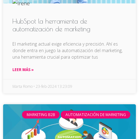
HubSpot la herramienta de
automatización de marketing
El marketing actual exige eficiencia y precisión. Ahí es
donde entra en juego la automatización del marketing,
una herramienta crucial para optimizar tus
LEER MÁS »
Marta Romo
23-feb-2024 13:23:09
MARKETING B2B
AUTOMATIZACIÓN DE MARKETING