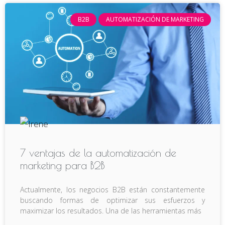
B2B
AUTOMATIZACIÓN DE MARKETING
7 ventajas de la automatización de
marketing para B2B
Actualmente, los negocios B2B están constantemente
buscando formas de optimizar sus esfuerzos y
maximizar los resultados. Una de las herramientas más