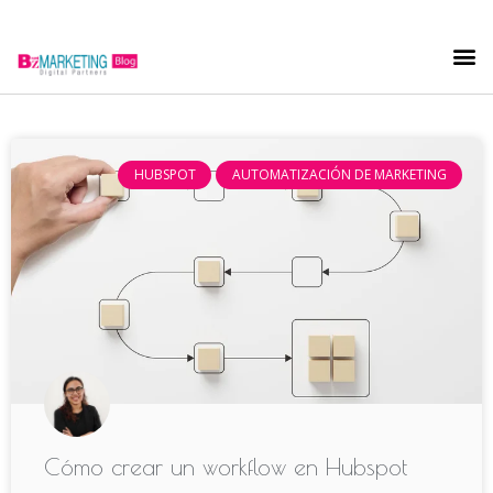
HUBSPOT
AUTOMATIZACIÓN DE MARKETING
Cómo crear un workflow en Hubspot