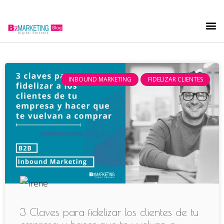
INBOUND MARKETING
FIDELIZAR CLIENTES
3 Claves para fidelizar los clientes de tu