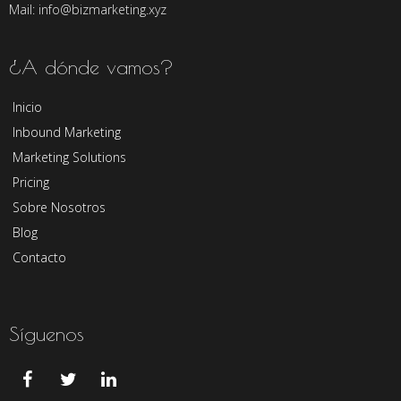
Mail: info@bizmarketing.xyz
¿A dónde vamos?
Inicio
Inbound Marketing
Marketing Solutions
Pricing
Sobre Nosotros
Blog
Contacto
Síguenos